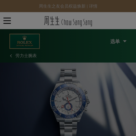
周生生之友会员权益焕新 |
详情
选单
劳力士腕表