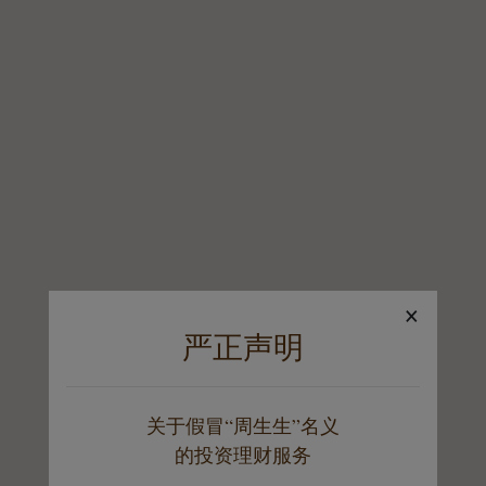
×
严正声明
关于假冒“周生生”名义
的投资理财服务