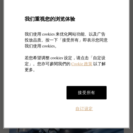
我们重视您的浏览体验
我们使用 cookies 来优化网站功能、以及广告
投放品质。按一下「接受所有」即表示您同意
我们使用 cookies。
若您希望调整 cookies 设定，请点击「自定设
定」。您亦可參閱我們的
Cookie 政策
以了解
更多。
接受所有
自订设定