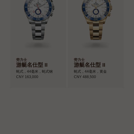
劳力士
劳力士
游艇名仕型 II
游艇名仕型 II
蚝式，44毫米，蚝式钢
蚝式，44毫米，黄金
CNY 163,000
CNY 488,500