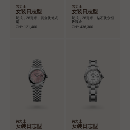
劳力士
劳力士
女装日志型
女装日志型
蚝式，28毫米，黄金及蚝式
蚝式，28毫米，钻石及永恒
钢
玫瑰金
CNY 121,400
CNY 436,300
劳力士
劳力士
女装日志型
女装日志型