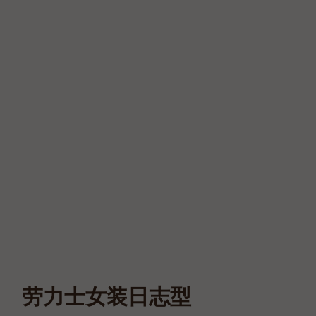
劳力士女装日志型