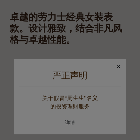
卓越的劳力士经典女装表
款。设计雅致，结合非凡风
格与卓越性能。
×
严正声明
关于假冒“周生生”名义
的投资理财服务
详情