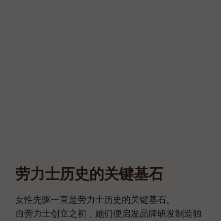
劳力士历史的关键基石
女性先驱一直是劳力士历史的关键基石。
自劳力士创立之初，她们便启发品牌研发制造独