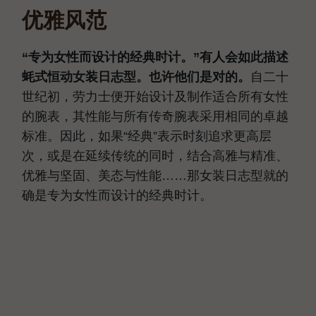
优雅风范
“专为女性而设计的经典时计。”有人会如此描述
蚝式恒动女装日志型。也许他们是对的。
自二十
世纪初，劳力士便开始设计及制作适合所有女性
的腕表，其性能与所有传奇腕表采用相同的卓越
标准。因此，如果“经典”表示时刻追求更高层
次，或是在延续传统的同时，结合高雅与精准、
优雅与坚固、美态与性能……那女装日志型就的
确是专为女性而设计的经典时计。