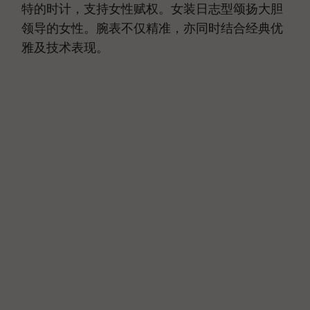
特的时计，支持女性赋权。女装日志型颂扬大胆
领导的女性。腕表不仅精准，亦同时结合经典优
雅及技术表现。