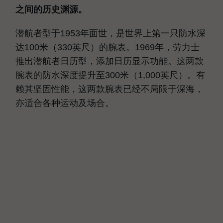
之间的历史渊源。
潜航者型于1953年面世，是世界上第一只防水深
达100米（330英尺）的腕表。1969年，劳力士
推出潜航者日历型，添加日历显示功能。这两款
腕表的防水深度提升至300米（1,000英尺）。有
赖其坚固性能，这两款腕表已经不局限于深海，
亦适合各种运动及场合。