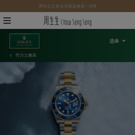
周生生之友会员权益焕新 |
详情
选单
劳力士腕表