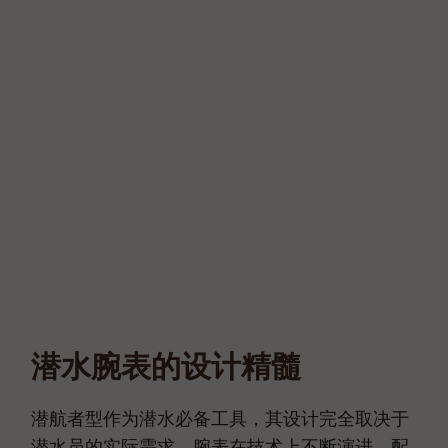
潜水腕表的设计精髓
潜航者型作为潜水必备工具，其设计完全取决于
潜水员的实际需求。腕表在技术上不断演进，配