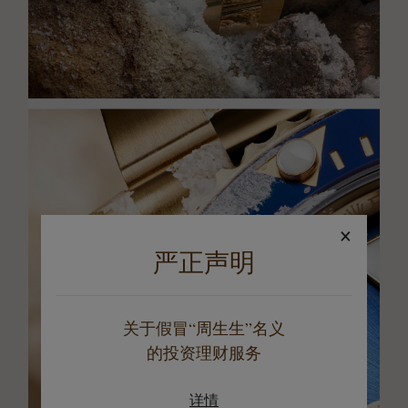
×
严正声明
关于假冒“周生生”名义
的投资理财服务
详情