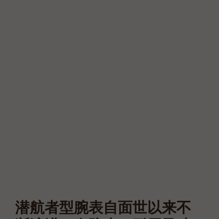
潜航者型腕表自面世以来不