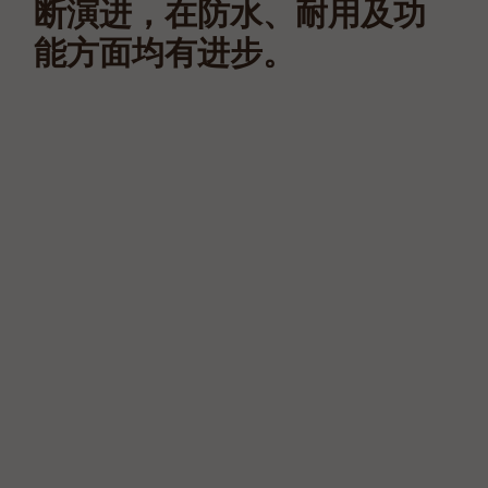
断演进，在防水、耐用及功
能方面均有进步。