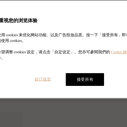
重视您的浏览体验
用 cookies 来优化网站功能、以及广告投放品质。按一下「接受所有」
用 cookies。
望调整 cookies 设定，请点击「自定设定」。您亦可參閱我們的
Cookie 
多。
自订设定
接受所有