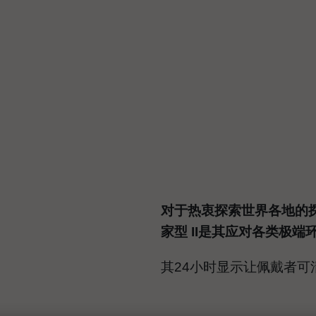
对于热衷探索世界各地的
家型 II是其应对各类极
其24小时显示让佩戴者可