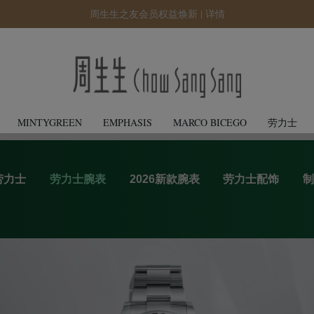
周生生之友会员权益焕新 |
详情
MINTYGREEN
EMPHASIS
MARCO BICEGO
劳力士
劳力士
劳力士腕表
2026新款腕表
劳力士配饰
制