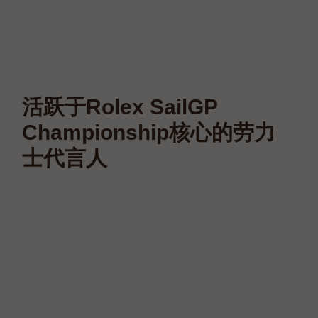
活跃于Rolex SailGP
Championship核心的劳力
士代言人