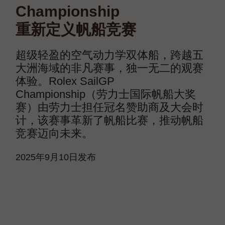
Championship
重新定义帆船竞赛
超级轻盈的空气动力学双体船，跨越五
大洲海域的非凡赛事，独一无二的观赛
体验。Rolex SailGP
Championship（劳力士国际帆船大奖
赛）由劳力士担任冠名赞助商及大会时
计，该赛事革新了帆船比赛，推动帆船
竞赛迈向未来。
2025年9月10日发布