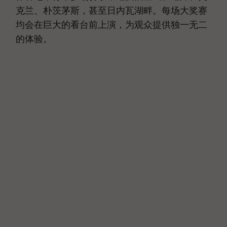
克兰、朴茨茅斯，甚至日内瓦湖畔。每场大奖赛
均会在巨大的看台前上演，为观众提供独一无二
的体验。