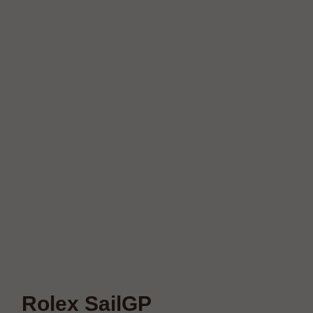
Rolex SailGP