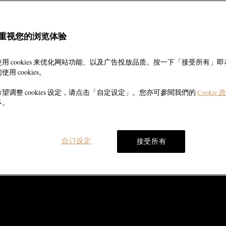
重视您的浏览体验
用 cookies 来优化网站功能、以及广告投放品质。按一下「接受所有」
用 cookies。
望调整 cookies 设定，请点击「自定设定」。您亦可參閱我們的
Cookie 
多。
自订设定
接受所有