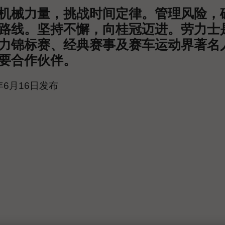
机械力量，挑战时间定律。管理风险，
路线。坚持不懈，向桂冠迈进。劳力士
力锦标赛、经典赛事及赛车运动界著名
要合作伙伴。
5年6月16日发布