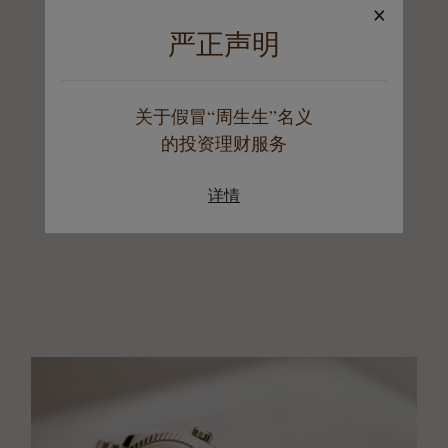
×
严正声明
关于假冒“周生生”名义
的投资理财服务
详情