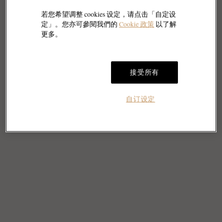
若您希望调整 cookies 设定，请点击「自定设
定」。您亦可參閱我們的
Cookie 政策
以了解
更多。
接受所有
自订设定