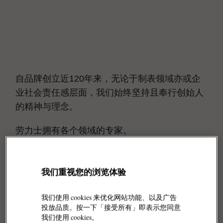
自品牌创立近120年来，无论于制表领域亦或企
业社会责任感层面，我们始终坚持且奉行创始人
的精神与理念。
劳力士拥有各个领域的专家。
我们重视您的浏览体验
我们使用 cookies 来优化网站功能、以及广告
投放品质。按一下「接受所有」即表示您同意
我们使用 cookies。