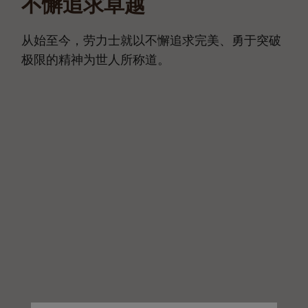
不懈追求卓越
从始至今，劳力士就以不懈追求完美、勇于突破
极限的精神为世人所称道。