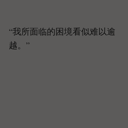
“我所面临的困境看似难以逾
越。”