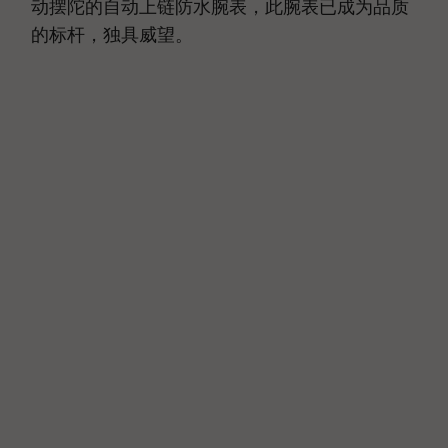
动摆陀的自动上链防水腕表，此腕表已成为品质
的标杆，独具威望。