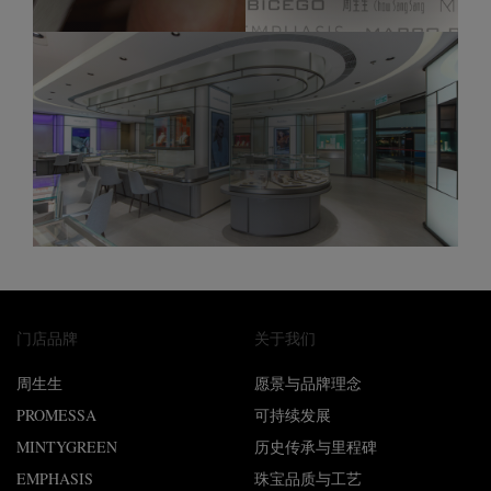
门店品牌
关于我们
周生生
愿景与品牌理念
PROMESSA
可持续发展
MINTYGREEN
历史传承与里程碑
EMPHASIS
珠宝品质与工艺