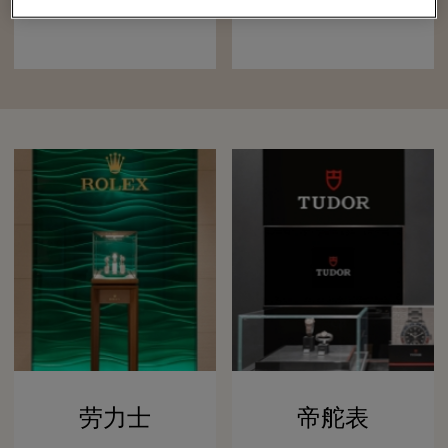
劳力士
帝舵表