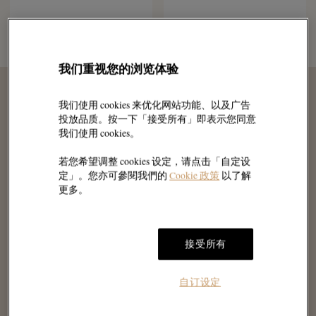
我们重视您的浏览体验
我们使用 cookies 来优化网站功能、以及广告
投放品质。按一下「接受所有」即表示您同意
我们使用 cookies。
若您希望调整 cookies 设定，请点击「自定设
定」。您亦可參閱我們的
Cookie 政策
以了解
更多。
接受所有
自订设定
专属婚嫁定制珠宝
年轻时尚珠宝