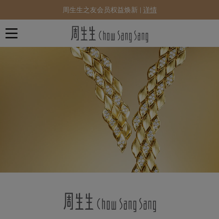
周生生之友会员权益焕新 |
详情