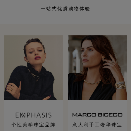
一站式优质购物体验
个性美学珠宝品牌
意大利手工奢华珠宝​