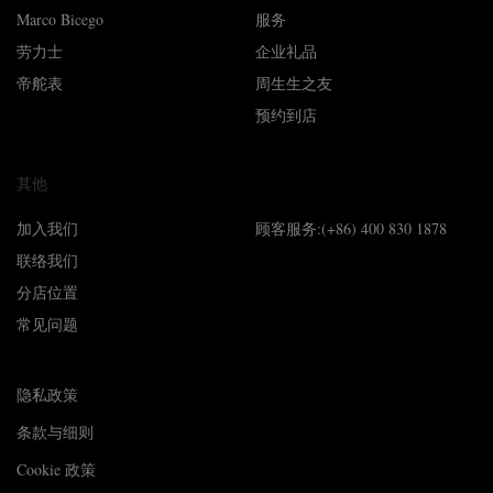
Marco Bicego
服务
劳力士
企业礼品
帝舵表
周生生之友
预约到店
其他
加入我们
顾客服务:(+86) 400 830 1878
联络我们
分店位置
常见问题
隐私政策
条款与细则
Cookie 政策